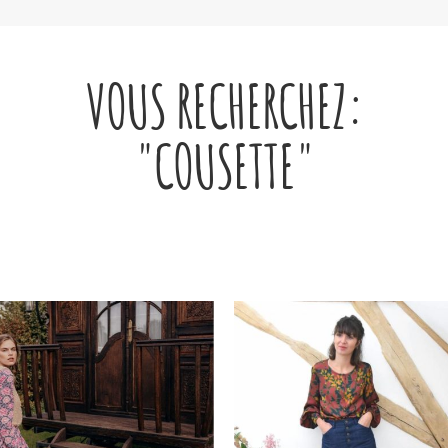
VOUS RECHERCHEZ:
"COUSETTE"