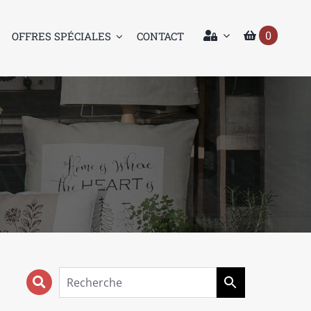
0
OFFRES SPÉCIALES
CONTACT