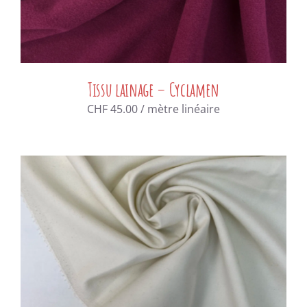
Tissu lainage – Cyclamen
CHF
45.00
/ mètre linéaire