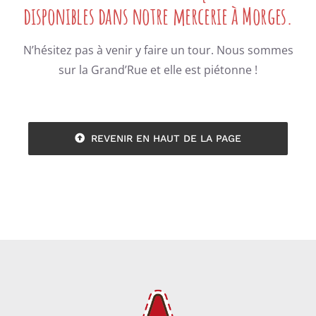
disponibles dans notre mercerie à Morges.
N’hésitez pas à venir y faire un tour. Nous sommes
sur la Grand’Rue et elle est piétonne !
REVENIR EN HAUT DE LA PAGE