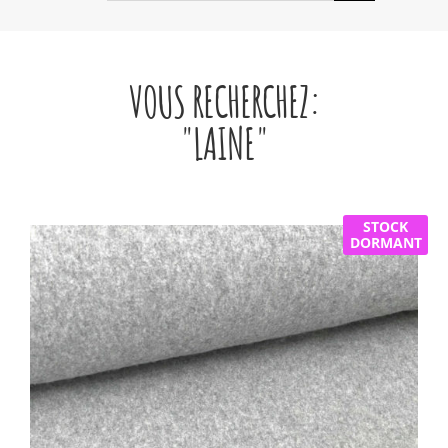
VOUS RECHERCHEZ:
"LAINE"
STOCK
DORMANT