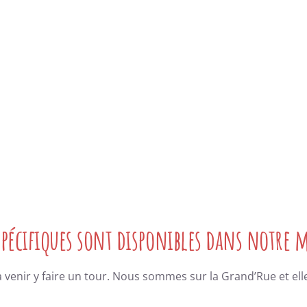
 spécifiques sont disponibles dans notre 
à venir y faire un tour. Nous sommes sur la Grand’Rue et elle