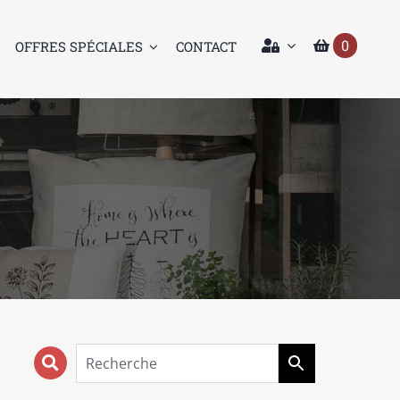
0
OFFRES SPÉCIALES
CONTACT