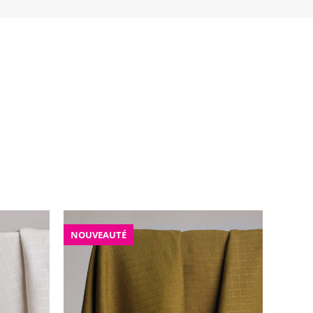
NOUVEAUTÉ