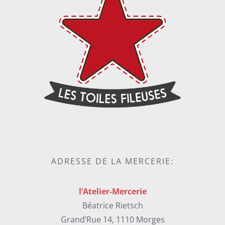
ADRESSE DE LA MERCERIE:
l’Atelier-Mercerie
Béatrice Rietsch
Grand’Rue 14, 1110 Morges