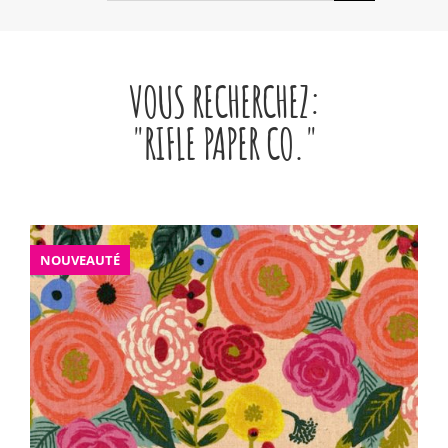
VOUS RECHERCHEZ:
"RIFLE PAPER CO."
NOUVEAUTÉ