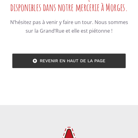
disponibles dans notre mercerie à Morges.
N’hésitez pas à venir y faire un tour. Nous sommes
sur la Grand’Rue et elle est piétonne !
REVENIR EN HAUT DE LA PAGE