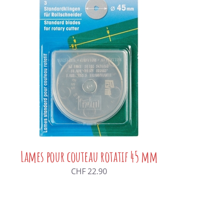
Lames pour couteau rotatif 45 mm
CHF
22.90