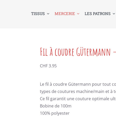
TISSUS
MERCERIE
LES PATRONS
Fil à coudre Gütermann 
CHF
3.95
Le fil à coudre Gütermann pour tout co
types de coutures machine/main et à to
Ce fil garantit une couture optimale ult
Bobine de 100m
100% polyester