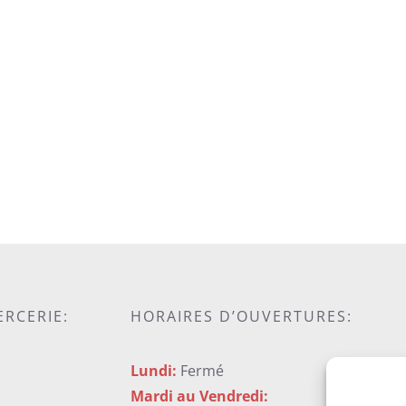
ERCERIE:
HORAIRES D’OUVERTURES:
Lundi:
Fermé
Mardi au Vendredi: