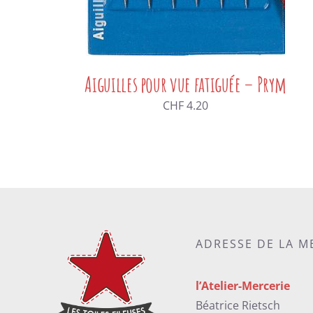
Aiguilles pour vue fatiguée – Prym
CHF
4.20
ADRESSE DE LA M
l’Atelier-Mercerie
Béatrice Rietsch