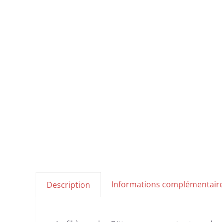
Informations complémentair
Description