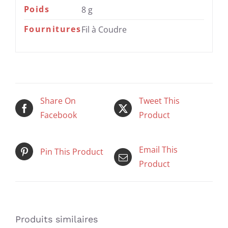
Poids
8 g
Fournitures
Fil à Coudre
Share On
Tweet This
Facebook
Product
Email This
Pin This Product
Product
Produits similaires