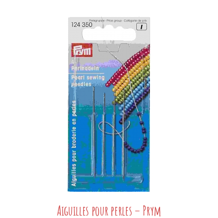
Aiguilles pour perles – Prym