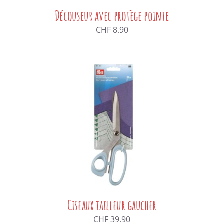
Découseur avec protège pointe
CHF
8.90
Ciseaux tailleur gaucher
CHF
39.90