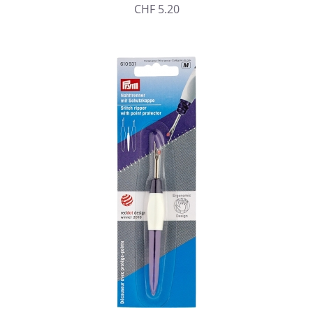
CHF
5.20