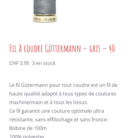
Fil à coudre Güttermann – gris – 40
CHF
3.95
3 en stock
Le fil Gütermann pour tout coudre est un fil de
haute qualité adapté à tous types de coutures
machine/main et à tous les tissus.
Ce fil garantit une couture optimale ultra
résistante, sans effilochage et sans fronce.
Bobine de 100m
100% polyester