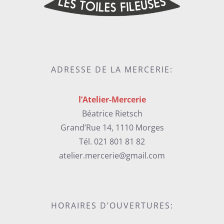
ADRESSE DE LA MERCERIE:
l’Atelier-Mercerie
Béatrice Rietsch
Grand’Rue 14, 1110 Morges
Tél. 021 801 81 82
atelier.mercerie@gmail.com
HORAIRES D’OUVERTURES: