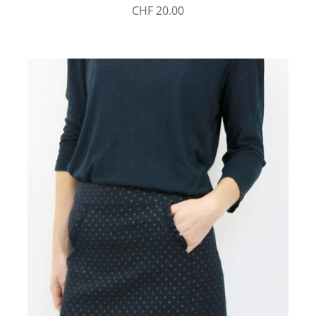
CHF
20.00