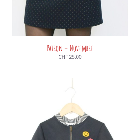
Patron – Novembre
CHF
25.00