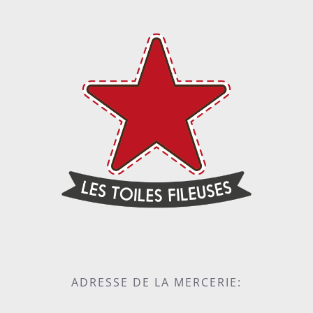
ADRESSE DE LA MERCERIE: