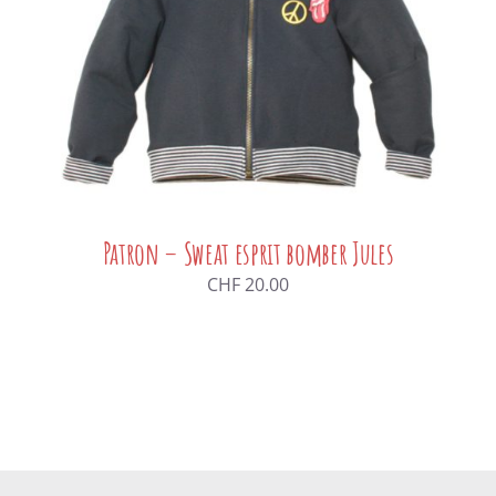
Patron – Sweat esprit bomber Jules
CHF
20.00