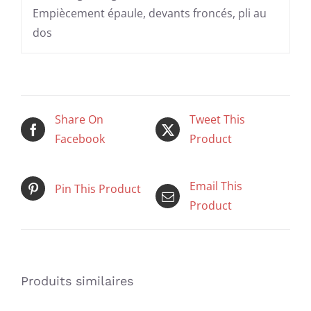
Empiècement épaule, devants froncés, pli au
dos
Share On
Tweet This
Facebook
Product
Email This
Pin This Product
Product
Produits similaires